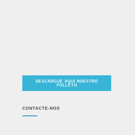
aquí
DESCARGUE AQUÍ NUESTRO
FOLLETO
CONTACTE-NOS