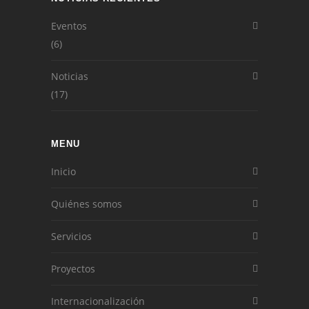
Eventos
(6)
Noticias
(17)
MENU
Inicio
Quiénes somos
Servicios
Proyectos
Internacionalización