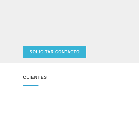
SOLICITAR CONTACTO
CLIENTES
Cellwater