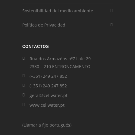
Sostenibilidad del medio ambiente
Política de Privacidad
CONTACTOS
Rua dos Armazéns nº7 Lote 29
2330 – 210 ENTRONCAMENTO
(+351) 249 247 852
(+351) 249 247 852
geral@cellwater.pt
www.cellwater.pt
(Llamar a fijo portugués)