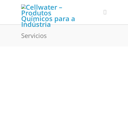
Servicios