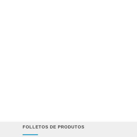
FOLLETOS DE PRODUTOS