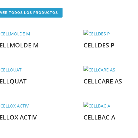
VER TODOS LOS PRODUCTOS
ELLMOLDE M
CELLDES P
ELLQUAT
CELLCARE AS
ELLOX ACTIV
CELLBAC A