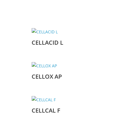
CELLACID L
CELLOX AP
CELLCAL F