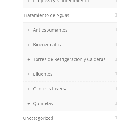
Limpieza y Mantenimiento
Tratamiento de Águas
Antiespumantes
Bioenzimática
Torres de Refrigeración y Calderas
Efluentes
Ósmosis Inversa
Quinielas
Uncategorized