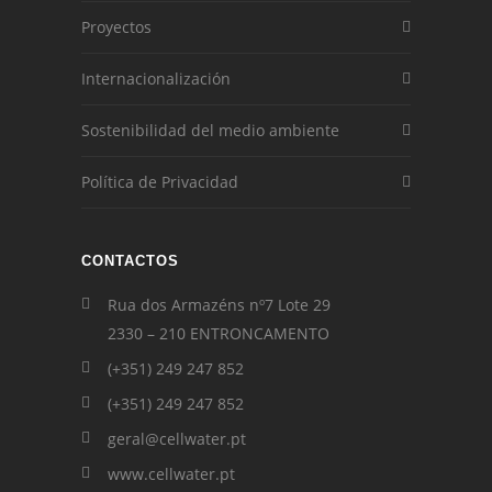
Proyectos
Internacionalización
Sostenibilidad del medio ambiente
Política de Privacidad
CONTACTOS
Rua dos Armazéns nº7 Lote 29
2330 – 210 ENTRONCAMENTO
(+351) 249 247 852
(+351) 249 247 852
geral@cellwater.pt
www.cellwater.pt