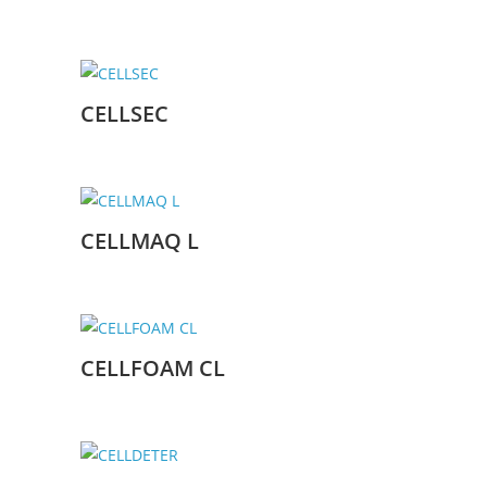
CELLSEC
CELLMAQ L
CELLFOAM CL