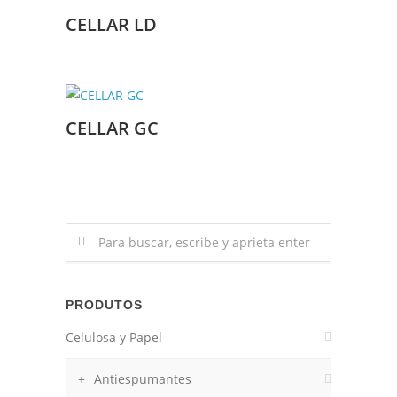
CELLAR LD
CELLAR GC
PRODUTOS
Celulosa y Papel
Antiespumantes