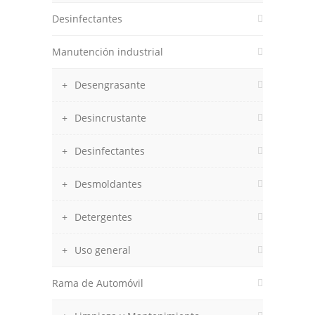
Desinfectantes
Manutención industrial
Desengrasante
Desincrustante
Desinfectantes
Desmoldantes
Detergentes
Uso general
Rama de Automóvil