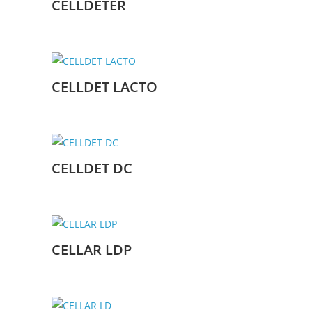
CELLDETER
CELLDET LACTO
CELLDET DC
CELLAR LDP