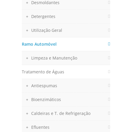
Desmoldantes
Detergentes
Utilização Geral
Ramo Automóvel
Limpeza e Manutenção
Tratamento de Águas
Antiespumas
Bioenzimáticos
Caldeiras e T. de Refrigeração
Efluentes