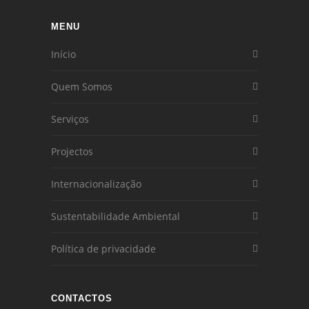
MENU
Início
Quem Somos
Serviços
Projectos
Internacionalização
Sustentabilidade Ambiental
Política de privacidade
CONTACTOS