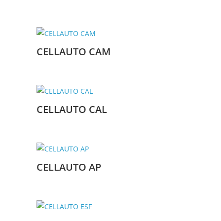
CELLAUTO CAM
CELLAUTO CAL
CELLAUTO AP