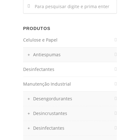
PRODUTOS
Celulose e Papel
Antiespumas
Desinfectantes
Manutenção Industrial
Desengordurantes
Desincrustantes
Desinfectantes