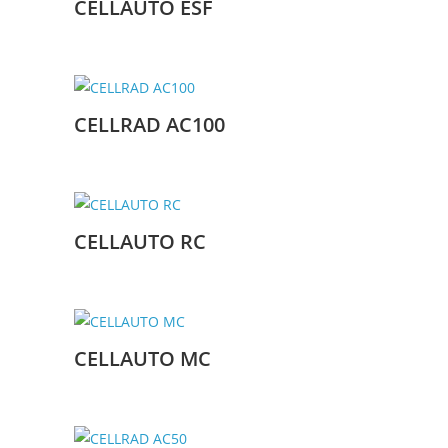
CELLAUTO ESF
CELLRAD AC100
CELLAUTO RC
CELLAUTO MC