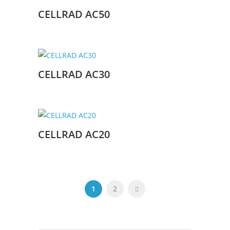
CELLRAD AC50
CELLRAD AC30
CELLRAD AC20
1
2