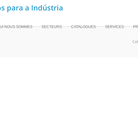
UI NOUS SOMMES
SECTEURS
CATALOGUES
SERVICES
PR
Ce