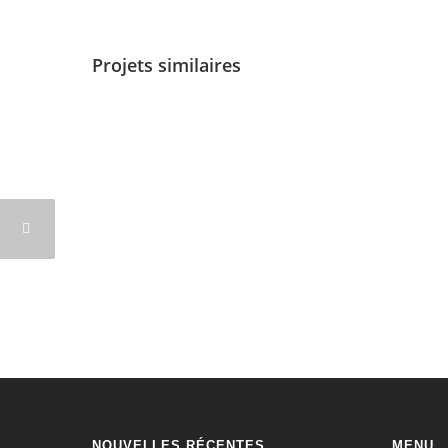
Projets similaires
NOUVELLES RÉCENTES
MENU