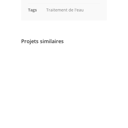
Tags
Traitement de l'eau
Projets similaires