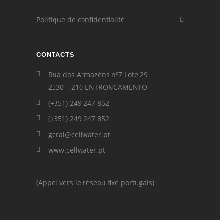
Politique de confidentialité
CONTACTS
Rua dos Armazéns nº7 Lote 29
2330 – 210 ENTRONCAMENTO
(+351) 249 247 852
(+351) 249 247 852
geral@cellwater.pt
www.cellwater.pt
(Appel vers le réseau fixe portugais)