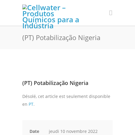
(PT) Potabilização Nigeria
(PT) Potabilização Nigeria
Désolé, cet article est seulement disponible
en
PT
.
Date
jeudi 10 novembre 2022