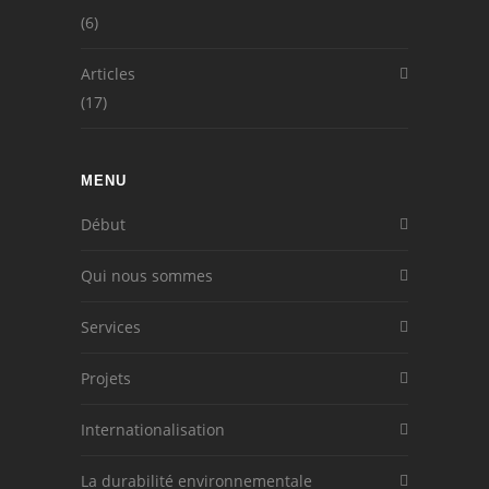
(6)
Articles
(17)
MENU
Début
Qui nous sommes
Services
Projets
Internationalisation
La durabilité environnementale