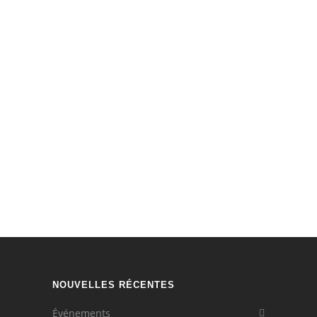
NOUVELLES RÉCENTES
Événements