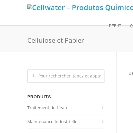
DÉBUT
Q
Cellulose et Papier
Dé
PRODUITS
Traitement de L'eau
Maintenance Industrielle