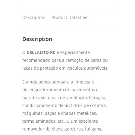
Description
Product Datasheet
Description
O
CELLAUTO RC
é especialmente
recomendado para a remoção de ceras ou
lacas de proteção em veículos automóveis.
É ainda adequado para a limpeza e
desengorduramento de pavimentos e
paredes, sistemas de ventilação, filtração,
condicionamento de ar, filtros de cozinha,
máquinas, peças e chapas metálicas,
termolaminados, etc.. É um excelente
removedor de óleos, gorduras, fuligens,