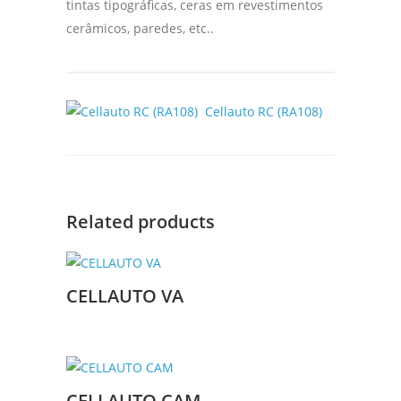
tintas tipográficas, ceras em revestimentos
cerâmicos, paredes, etc..
Cellauto RC (RA108)
Related products
CELLAUTO VA
CELLAUTO CAM