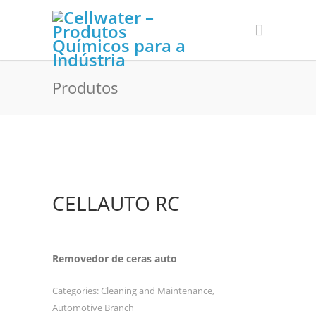
Produtos
CELLAUTO RC
Removedor de ceras auto
Categories:
Cleaning and Maintenance
,
Automotive Branch