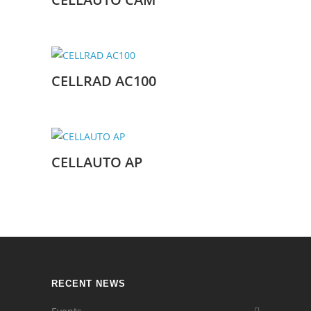
CELLRAD AC100
CELLAUTO AP
RECENT NEWS